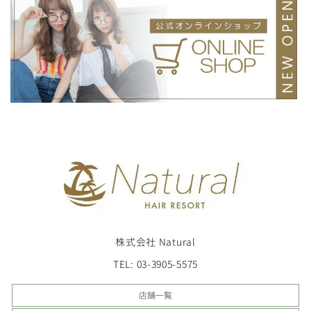
株式会社 Natural
TEL: 03-3905-5575
店舗一覧