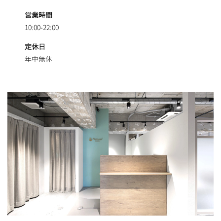
営業時間
10:00-22:00
定休日
年中無休