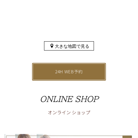
大きな地図で見る
24H WEB予約
ONLINE SHOP
オンライン
ショップ