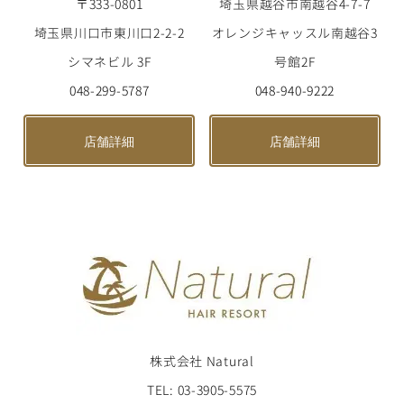
〒333-0801
埼玉県越谷市南越谷4-7-7
埼玉県川口市東川口2-2-2
オレンジキャッスル南越谷3
シマネビル 3F
号館2F
048-299-5787
048-940-9222
店舗詳細
店舗詳細
株式会社 Natural
TEL: 03-3905-5575