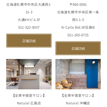
北海道札幌市中央区大通西1-
〒060-0061
15-3
北海道札幌市中央区南一条
大通KHビル3F
西5-1-5
011-522-8337
N-Calle Bld.6F区画B
011-205-0715
店舗詳細
店舗詳細
【全席半個室サロン】
【全席半個室サロン】
Natural 広島店
Natural 沖縄店